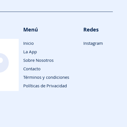
Menú
Redes
Inicio
Instagram
La App
Sobre Nosotros
Contacto
Términos y condiciones
Políticas de Privacidad