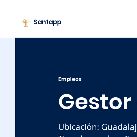
Santapp
Empleos
Gestor
Ubicación: Guadala