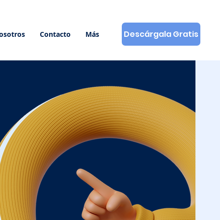
Descárgala Gratis
osotros
Contacto
Más