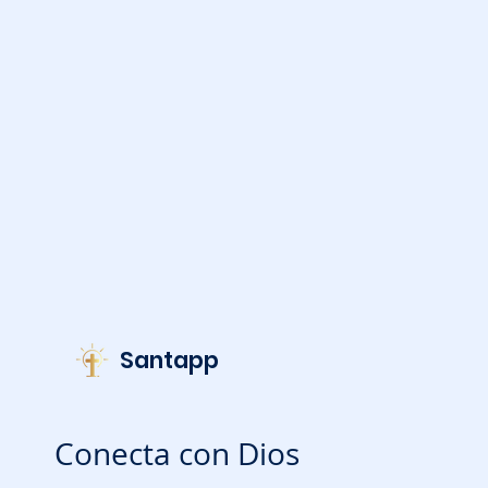
Santapp
Conecta con Dios