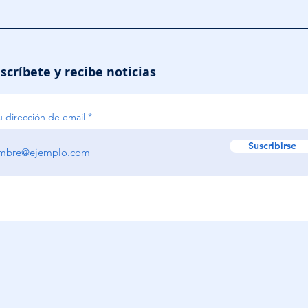
scríbete y recibe noticias
u dirección de email
Suscribirse