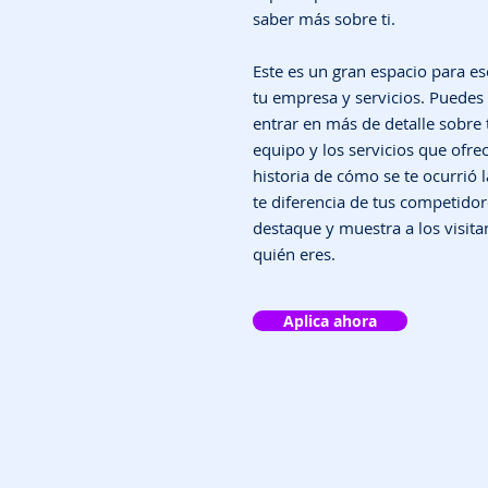
saber más sobre ti.
Este es un gran espacio para es
tu empresa y servicios. Puedes 
entrar en más de detalle sobre
equipo y los servicios que ofrec
historia de cómo se te ocurrió 
te diferencia de tus competido
destaque y muestra a los visita
quién eres.
Aplica ahora